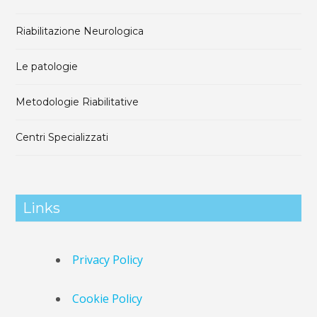
Riabilitazione Neurologica
Le patologie
Metodologie Riabilitative
Centri Specializzati
Links
Privacy Policy
Cookie Policy