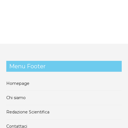
Menu Footer
Homepage
Chi siamo
Redazione Scientifica
Contattaci