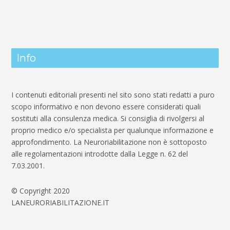
Info
I contenuti editoriali presenti nel sito sono stati redatti a puro
scopo informativo e non devono essere considerati quali
sostituti alla consulenza medica. Si consiglia di rivolgersi al
proprio medico e/o specialista per qualunque informazione e
approfondimento. La Neuroriabilitazione non è sottoposto
alle regolamentazioni introdotte dalla Legge n. 62 del
7.03.2001.
© Copyright 2020
LANEURORIABILITAZIONE.IT