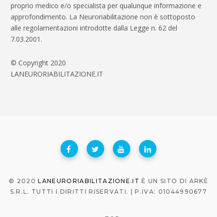
proprio medico e/o specialista per qualunque informazione e
approfondimento. La Neuroriabilitazione non è sottoposto
alle regolamentazioni introdotte dalla Legge n. 62 del
7.03.2001.
© Copyright 2020
LANEURORIABILITAZIONE.IT
© 2020
LANEURORIABILITAZIONE.IT
È UN SITO DI ARKÈ
S.R.L. TUTTI I DIRITTI RISERVATI. | P.IVA: 01044990677