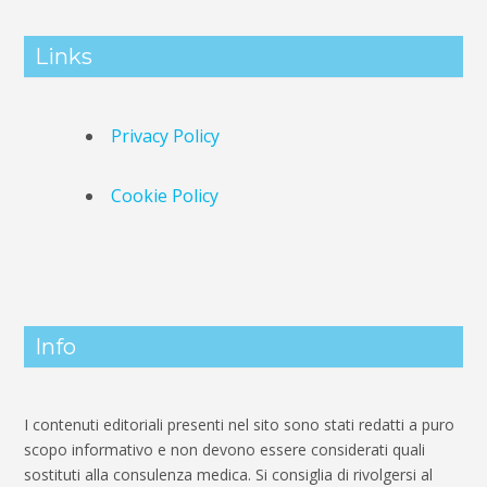
Links
Privacy Policy
Cookie Policy
Info
I contenuti editoriali presenti nel sito sono stati redatti a puro
scopo informativo e non devono essere considerati quali
sostituti alla consulenza medica. Si consiglia di rivolgersi al