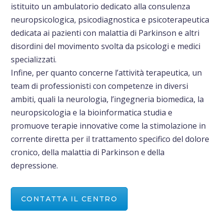
istituito un ambulatorio dedicato alla consulenza
neuropsicologica, psicodiagnostica e psicoterapeutica
dedicata ai pazienti con malattia di Parkinson e altri
disordini del movimento svolta da psicologi e medici
specializzati.
Infine, per quanto concerne l’attività terapeutica, un
team di professionisti con competenze in diversi
ambiti, quali la neurologia, l’ingegneria biomedica, la
neuropsicologia e la bioinformatica studia e
promuove terapie innovative come la stimolazione in
corrente diretta per il trattamento specifico del dolore
cronico, della malattia di Parkinson e della
depressione.
CONTATTA IL CENTRO