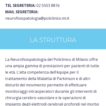
TEL SEGRETERIA:
02 5503 8816
MAIL SEGRETERIA:
neurofisiopatologia@policlinico.mi.it
LA STRUTTURA
La Neurofisiopatologia del Policlinico di Milano offre
una ampia gamma di prestazioni per pazienti di tutte
le età. L’alta competenza dell’équipe per il
trattamento della Malattia di Parkinson e di altri
disturbi del movimento permette di effettuare
monitoraggi intraoperatori durante gli interventi di
chirurgia cerebro-vascolare e le operazioni di
impianto degli elettrodi cerebrali profondi nel morbo