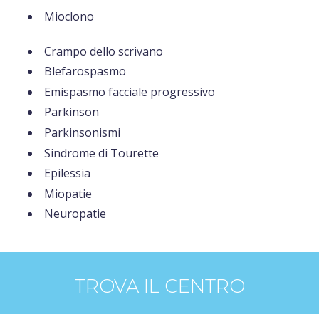
Mioclono
Crampo dello scrivano
Blefarospasmo
Emispasmo facciale progressivo
Parkinson
Parkinsonismi
Sindrome di Tourette
Epilessia
Miopatie
Neuropatie
TROVA IL CENTRO