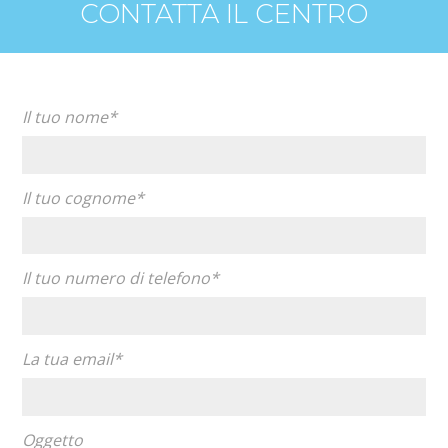
CONTATTA IL CENTRO
Il tuo nome*
Il tuo cognome*
Il tuo numero di telefono*
La tua email*
Oggetto