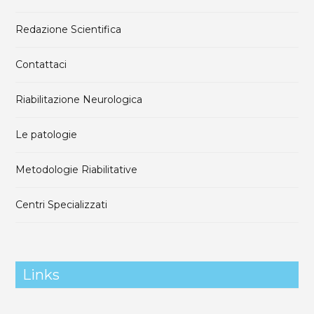
Redazione Scientifica
Contattaci
Riabilitazione Neurologica
Le patologie
Metodologie Riabilitative
Centri Specializzati
Links