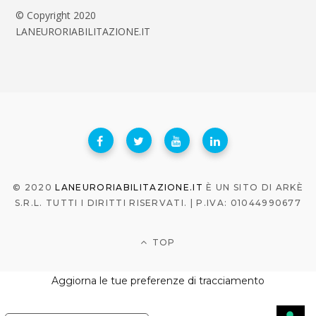
© Copyright 2020
LANEURORIABILITAZIONE.IT
© 2020
LANEURORIABILITAZIONE.IT
È UN SITO DI ARKÈ
S.R.L. TUTTI I DIRITTI RISERVATI. | P.IVA: 01044990677
TOP
Aggiorna le tue preferenze di tracciamento