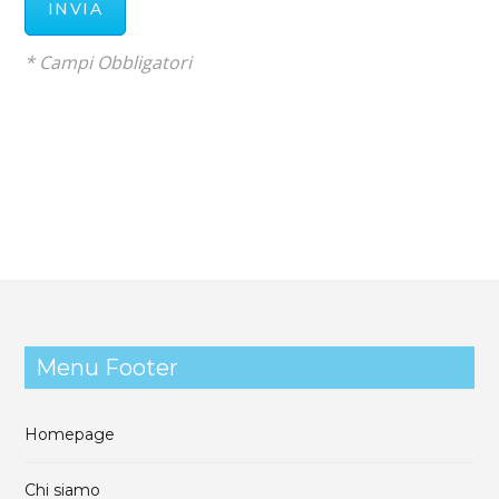
* Campi Obbligatori
Menu Footer
Homepage
Chi siamo