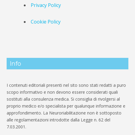
Privacy Policy
Cookie Policy
Info
I contenuti editoriali presenti nel sito sono stati redatti a puro
scopo informativo e non devono essere considerati quali
sostituti alla consulenza medica. Si consiglia di rivolgersi al
proprio medico e/o specialista per qualunque informazione e
approfondimento. La Neuroriabilitazione non è sottoposto
alle regolamentazioni introdotte dalla Legge n. 62 del
7.03.2001.