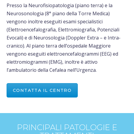
Presso la Neurofisiopatologia (piano terra) e la
Neurosonologia (8° piano della Torre Medica)
vengono inoltre eseguiti esami specialistici
(Elettroencefalografia, Elettromiografia, Potenziali
Evocali) e di Neurosologia (Doppler Extra – e Intra-
cranico). Al piano terra dell’ospedale Maggiore
vengono eseguiti elettroencefalogrammi (EEG) ed
elettromiogrammi (EMG), inoltre è attivo
l’ambulatorio della Cefalea nell’Urgenza.
CONTATTA IL CENTRO
PRINCIPALI PATOLOGIE E