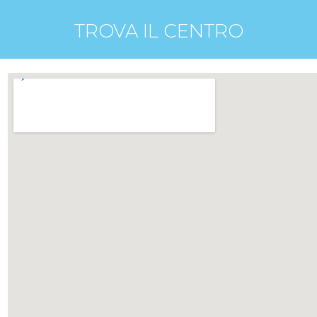
TROVA IL CENTRO