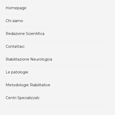
Homepage
Chi siamo
Redazione Scientifica
Contattaci
Riabilitazione Neurologica
Le patologie
Metodologie Riabilitative
Centri Specializzati