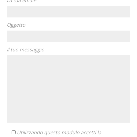
La tua email*
Oggetto
Il tuo messaggio
Utilizzando questo modulo accetti la