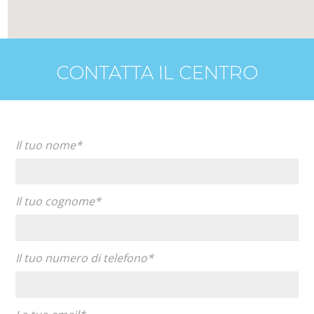
CONTATTA IL CENTRO
Il tuo nome*
Il tuo cognome*
Il tuo numero di telefono*