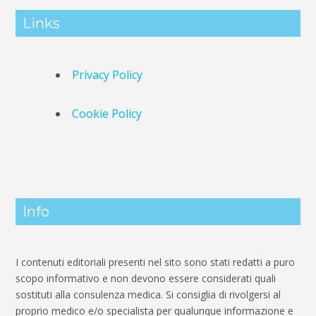
Links
Privacy Policy
Cookie Policy
Info
I contenuti editoriali presenti nel sito sono stati redatti a puro
scopo informativo e non devono essere considerati quali
sostituti alla consulenza medica. Si consiglia di rivolgersi al
proprio medico e/o specialista per qualunque informazione e