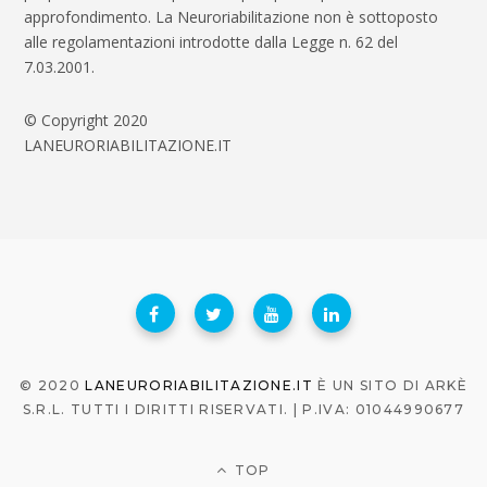
approfondimento. La Neuroriabilitazione non è sottoposto
alle regolamentazioni introdotte dalla Legge n. 62 del
7.03.2001.
© Copyright 2020
LANEURORIABILITAZIONE.IT
© 2020
LANEURORIABILITAZIONE.IT
È UN SITO DI ARKÈ
S.R.L. TUTTI I DIRITTI RISERVATI. | P.IVA: 01044990677
TOP