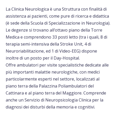
La Clinica Neurologica è una Struttura con finalità di
assistenza ai pazienti, come pure di ricerca e didattica
(è sede della Scuola di Specializzazione in Neurologia).
Le degenze si trovano all’ottavo piano della Torre
Medica e comprendono 33 posti letto (tra i quali, 8 di
terapia semi-intensiva della Stroke Unit, 4 di
Neuroriabilitazione, ed 1 di Video-EEG) dispone
inoltre di un posto per il Day-Hospital.
Offre ambulatori per visite specialistiche dedicate alle
più importanti malattie neurologiche, con medici
particolarmente esperti nel settore, localizzati al
piano terra della Palazzina Poliambulatori del
Cattinara e al piano terra del Maggiore. Comprende
anche un Servizio di Neuropsicologia Clinica per la
diagnosi dei disturbi della memoria e cognitivi.