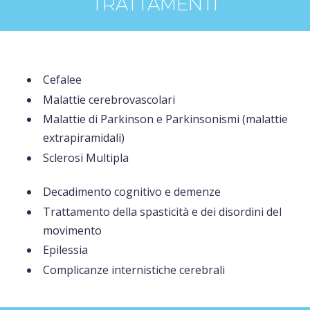
TRATTAMENTI
Cefalee
Malattie cerebrovascolari
Malattie di Parkinson e Parkinsonismi (malattie
extrapiramidali)
Sclerosi Multipla
Decadimento cognitivo e demenze
Trattamento della spasticità e dei disordini del
movimento
Epilessia
Complicanze internistiche cerebrali