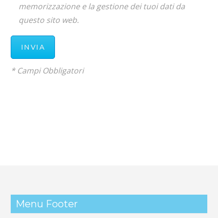
memorizzazione e la gestione dei tuoi dati da
questo sito web.
* Campi Obbligatori
Menu Footer