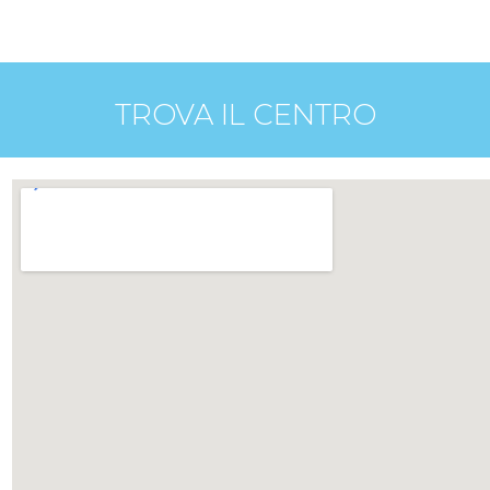
TROVA IL CENTRO