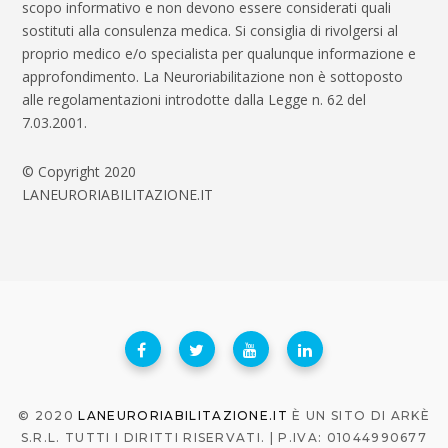
scopo informativo e non devono essere considerati quali
sostituti alla consulenza medica. Si consiglia di rivolgersi al
proprio medico e/o specialista per qualunque informazione e
approfondimento. La Neuroriabilitazione non è sottoposto
alle regolamentazioni introdotte dalla Legge n. 62 del
7.03.2001.
© Copyright 2020
LANEURORIABILITAZIONE.IT
© 2020
LANEURORIABILITAZIONE.IT
È UN SITO DI ARKÈ
S.R.L. TUTTI I DIRITTI RISERVATI. | P.IVA: 01044990677