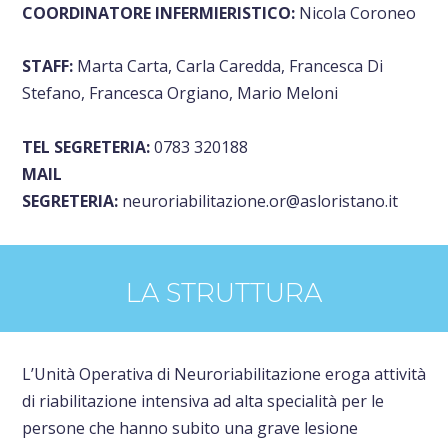
COORDINATORE INFERMIERISTICO:
Nicola Coroneo
STAFF:
Marta Carta, Carla Caredda, Francesca Di
Stefano, Francesca Orgiano, Mario Meloni
TEL SEGRETERIA:
0783 320188
MAIL
SEGRETERIA:
neuroriabilitazione.or@asloristano.it
LA STRUTTURA
L’Unità Operativa di Neuroriabilitazione eroga attività
di riabilitazione intensiva ad alta specialità per le
persone che hanno subito una grave lesione