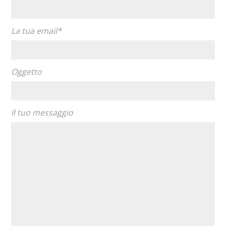
La tua email*
Oggetto
Il tuo messaggio