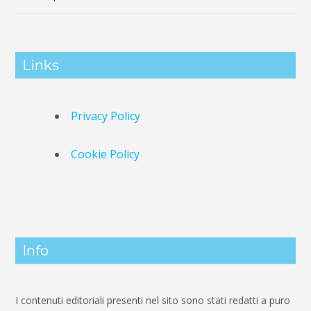
Links
Privacy Policy
Cookie Policy
Info
I contenuti editoriali presenti nel sito sono stati redatti a puro