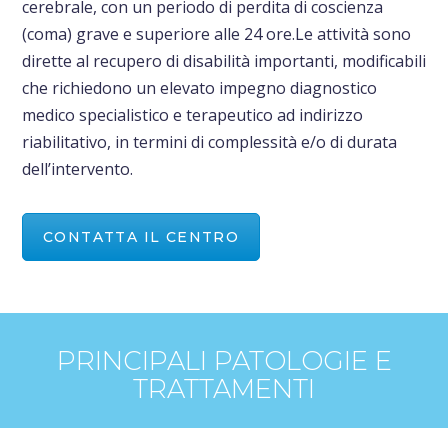
cerebrale, con un periodo di perdita di coscienza
(coma) grave e superiore alle 24 ore.Le attività sono
dirette al recupero di disabilità importanti, modificabili
che richiedono un elevato impegno diagnostico
medico specialistico e terapeutico ad indirizzo
riabilitativo, in termini di complessità e/o di durata
dell’intervento.
CONTATTA IL CENTRO
PRINCIPALI PATOLOGIE E
TRATTAMENTI