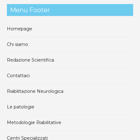
Menu Footer
Homepage
Chi siamo
Redazione Scientifica
Contattaci
Riabilitazione Neurologica
Le patologie
Metodologie Riabilitative
Centri Specializzati