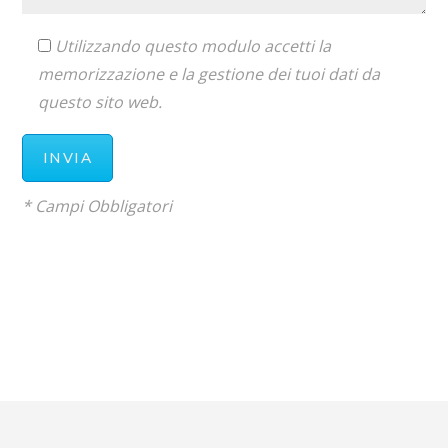
Utilizzando questo modulo accetti la
memorizzazione e la gestione dei tuoi dati da
questo sito web.
* Campi Obbligatori